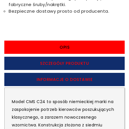
fabryczne śruby/nakrętki.
Bezpieczne dostawy prosto od producenta.
OPIS
SZCZEGÓŁY PRODUKTU
INFORMACJE O DOSTAWIE
Model CMS C24 to sposób niemieckiej marki na
zaspokojenie potrzeb kierowców poszukujących
klasycznego, a zarazem nowoczesnego
wzornictwa. Konstrukcja złożona z siedmiu