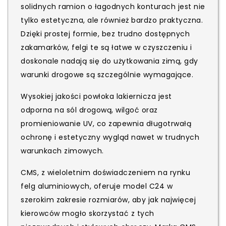
solidnych ramion o łagodnych konturach jest nie
tylko estetyczna, ale również bardzo praktyczna.
Dzięki prostej formie, bez trudno dostępnych
zakamarków, felgi te są łatwe w czyszczeniu i
doskonale nadają się do użytkowania zimą, gdy
warunki drogowe są szczególnie wymagające.
Wysokiej jakości powłoka lakiernicza jest
odporna na sól drogową, wilgoć oraz
promieniowanie UV, co zapewnia długotrwałą
ochronę i estetyczny wygląd nawet w trudnych
warunkach zimowych.
CMS, z wieloletnim doświadczeniem na rynku
felg aluminiowych, oferuje model C24 w
szerokim zakresie rozmiarów, aby jak najwięcej
kierowców mogło skorzystać z tych