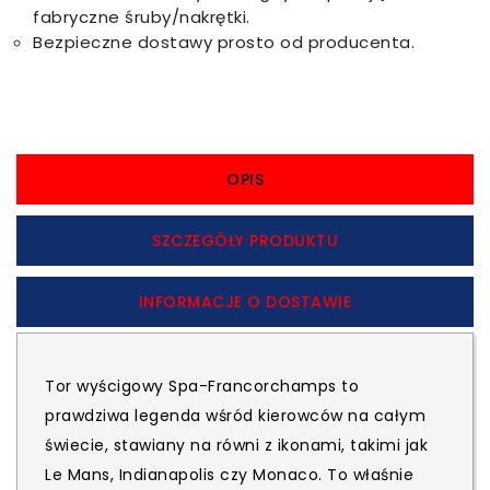
fabryczne śruby/nakrętki.
Bezpieczne dostawy prosto od producenta.
OPIS
SZCZEGÓŁY PRODUKTU
INFORMACJE O DOSTAWIE
Tor wyścigowy Spa-Francorchamps to
prawdziwa legenda wśród kierowców na całym
świecie, stawiany na równi z ikonami, takimi jak
Le Mans, Indianapolis czy Monaco. To właśnie