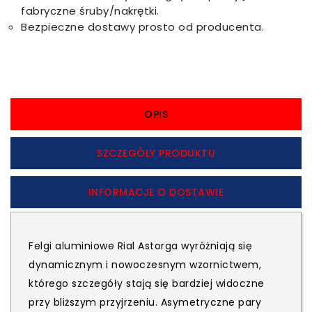
fabryczne śruby/nakrętki.
Bezpieczne dostawy prosto od producenta.
OPIS
SZCZEGÓŁY PRODUKTU
INFORMACJE O DOSTAWIE
Felgi aluminiowe Rial Astorga wyróżniają się
dynamicznym i nowoczesnym wzornictwem,
którego szczegóły stają się bardziej widoczne
przy bliższym przyjrzeniu. Asymetryczne pary