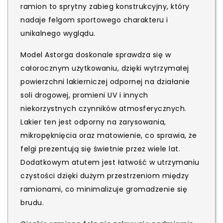
ramion to sprytny zabieg konstrukcyjny, który
nadaje felgom sportowego charakteru i
unikalnego wyglądu.
Model Astorga doskonale sprawdza się w
całorocznym użytkowaniu, dzięki wytrzymałej
powierzchni lakierniczej odpornej na działanie
soli drogowej, promieni UV i innych
niekorzystnych czynników atmosferycznych.
Lakier ten jest odporny na zarysowania,
mikropęknięcia oraz matowienie, co sprawia, że
felgi prezentują się świetnie przez wiele lat.
Dodatkowym atutem jest łatwość w utrzymaniu
czystości dzięki dużym przestrzeniom między
ramionami, co minimalizuje gromadzenie się
brudu.