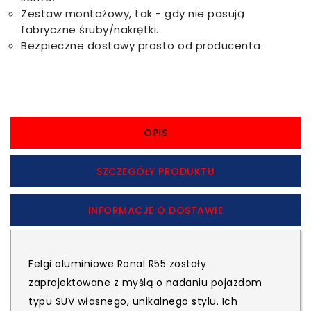
Zestaw montażowy, tak - gdy nie pasują
fabryczne śruby/nakrętki.
Bezpieczne dostawy prosto od producenta.
OPIS
SZCZEGÓŁY PRODUKTU
INFORMACJE O DOSTAWIE
Felgi aluminiowe Ronal R55 zostały
zaprojektowane z myślą o nadaniu pojazdom
typu SUV własnego, unikalnego stylu. Ich