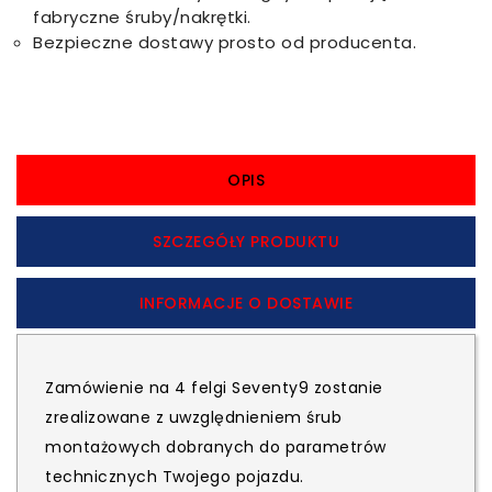
fabryczne śruby/nakrętki.
Bezpieczne dostawy prosto od producenta.
OPIS
SZCZEGÓŁY PRODUKTU
INFORMACJE O DOSTAWIE
Zamówienie na 4 felgi Seventy9 zostanie
zrealizowane z uwzględnieniem śrub
montażowych dobranych do parametrów
technicznych Twojego pojazdu.