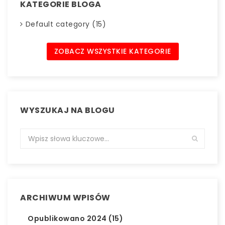
KATEGORIE BLOGA
Default category (15)
ZOBACZ WSZYSTKIE KATEGORIE
WYSZUKAJ NA BLOGU
ARCHIWUM WPISÓW
Opublikowano 2024 (15)