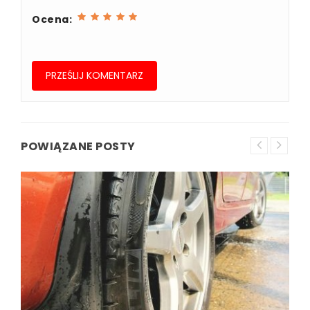
Ocena:
POWIĄZANE POSTY