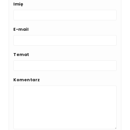
Imię
E-mail
Temat
Komentarz